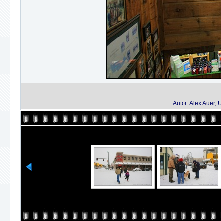
Autor: Alex Auer,