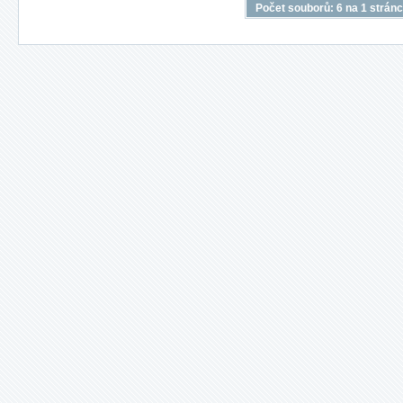
Počet souborů: 6 na 1 strán