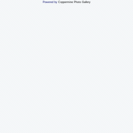
Powered by
Coppermine Photo Gallery